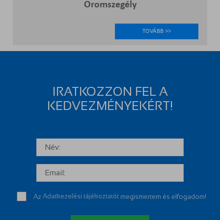
Oromszegély
TOVÁBB >>
IRATKOZZON FEL A
KEDVEZMÉNYEKÉRT!
Az
Adatkezelési tájékoztatót
megismertem és elfogadom!