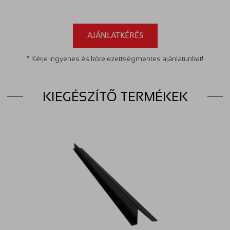
AJÁNLATKÉRÉS
* Kérje ingyenes és kötelezettségmentes ajánlatunkat!
KIEGÉSZÍTŐ TERMÉKEK